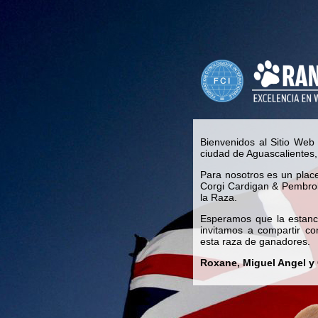
Bienvenidos al Sitio Web
ciudad de Aguascalientes,
Para nosotros es un place
Corgi Cardigan & Pembro
la Raza.
Esperamos que la estanci
invitamos a compartir co
esta raza de ganadores.
Roxane, Miguel Angel y 